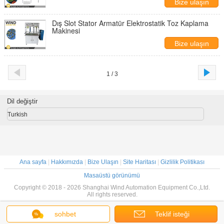
Bize ulaşın
Dış Slot Stator Armatür Elektrostatik Toz Kaplama
Makinesi
Bize ulaşın
1 / 3
Dil değiştir
Turkish
Ana sayfa
|
Hakkımızda
|
Bize Ulaşın
|
Site Haritası
|
Gizlilik Politikası
Masaüstü görünümü
Copyright © 2018 - 2026 Shanghai Wind Automation Equipment Co.,Ltd.
All rights reserved.
sohbet
Teklif isteği