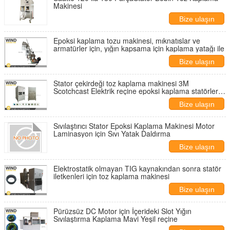
Makinesi
Bize ulaşın
Epoksi kaplama tozu makinesi, mıknatıslar ve
armatürler için, yığın kapsama için kaplama yatağı ile
Bize ulaşın
Stator çekirdeği toz kaplama makinesi 3M
Scotchcast Elektrik reçine epoksi kaplama statörlerin
içi için fırçasız motor
Bize ulaşın
Sıvılaştırıcı Stator Epoksi Kaplama Makinesi Motor
Laminasyon için Sıvı Yatak Daldırma
Bize ulaşın
Elektrostatik olmayan TIG kaynakından sonra statör
iletkenleri için toz kaplama makinesi
Bize ulaşın
Pürüzsüz DC Motor için İçerideki Slot Yığın
Sıvılaştırma Kaplama Mavi Yeşil reçine