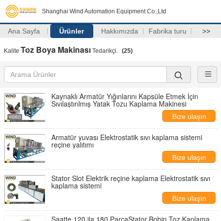
Shanghai Wind Automation Equipment Co.,Ltd
Ana Sayfa
Ürünler
Hakkımızda
Fabrika turu
>>
Toz Boya Makinası
Kalite
Tedarikçi.
(25)
Kaynaklı Armatür Yığınlarını Kapsüle Etmek İçin
Sıvılaştırılmış Yatak Tozu Kaplama Makinesi
Bize ulaşın
Armatür yuvası Elektrostatik sıvı kaplama sistemi
reçine yalıtımı
Bize ulaşın
Stator Slot Elektrik reçine kaplama Elektrostatik sıvı
kaplama sistemi
Bize ulaşın
Saatte 120 ila 180 ParçaStator Bobin Toz Kaplama