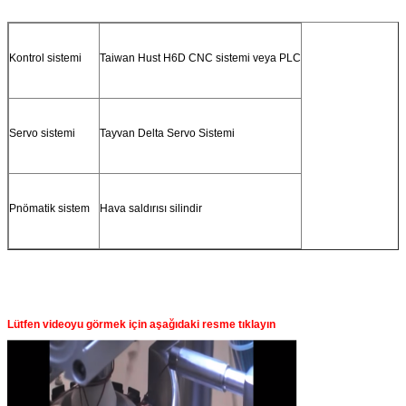
Kontrol sistemi
Taiwan Hust H6D CNC sistemi veya PLC
Servo sistemi
Tayvan Delta Servo Sistemi
Pnömatik sistem
Hava saldırısı silindir
Lütfen videoyu görmek için aşağıdaki resme tıklayın